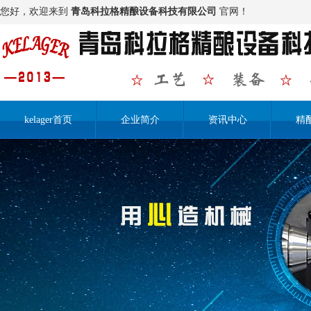
您好，欢迎来到
青岛科拉格精酿设备科技有限公司
官网！
kelager首页
企业简介
资讯中心
精