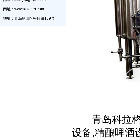
网址：www.kelager.com
地址：青岛崂山区松岭路189号
青岛科拉格精
设备,精酿啤酒