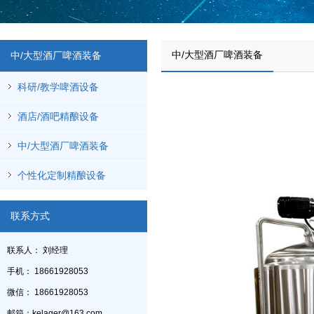
中/大型酒厂啤酒装备
中/大型酒厂啤酒装备
科研/教学啤酒设备
酒店/酒吧精酿设备
中/大型酒厂啤酒装备
个性化定制精酿设备
联系方式
联系人： 刘经理
手机： 18661928053
微信： 18661928053
邮箱：kelager@163.com