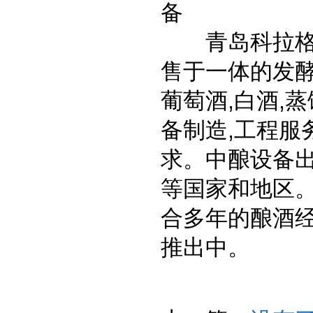
备
青岛科拉格精
售于一体的发酵
葡萄酒,白酒,
备制造,工程服
求。中酿设备
等国家和地区。
合多年的酿酒经
推出中。